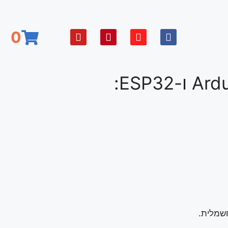
0
חשמלית.