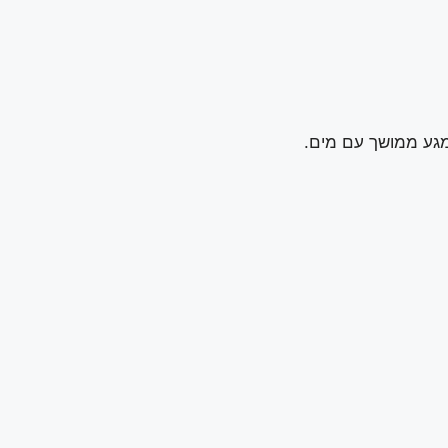
מגע ממושך עם מים.