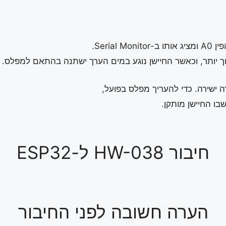
Seria.
וך יותר, וכאשר החיישן נוגע במים הערך ישתנה בהתאם למפלס.
ה ישירה. כדי להעריך מפלס בפועל,
בו החיישן מותקן.
חיבור HW-038 ל-ESP32
הערה חשובה לפני החיבור