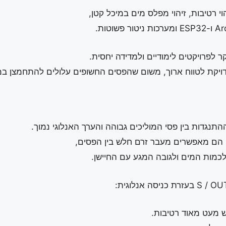
י רטיבות, זיהוי מפלס מים במיכל קטן,
 לפרויקטים לימודיים ולמדידה יחסית.
דויקת לטווח ארוך, משום שהפסים החשופים עלולים להתחמצן ב
תנגדות בין פסי המוליכים גבוהה והערך האנלוגי נמוך.
 הם מאפשרים מעבר זרם חלש בין הפסים,
מות המים ולגובה המגע עם החיישן.
ש מעט מאוד רטיבות.