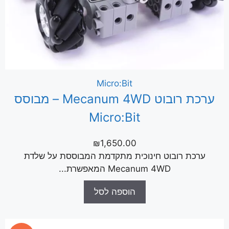
Micro:Bit
ערכת רובוט Mecanum 4WD – מבוסס
Micro:Bit
₪
1,650.00
ערכת רובוט חינוכית מתקדמת המבוססת על שלדת
Mecanum 4WD המאפשרת...
הוספה לסל