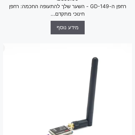
רחפן ה-GD-149 - השער שלך להתעופה החכמה: רחפן
חינוכי מתקדם...
מידע נוסף