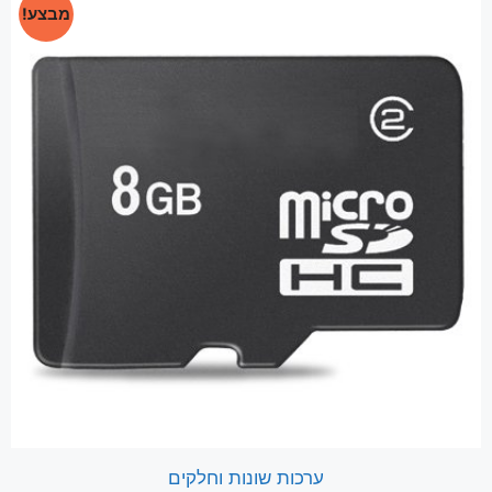
מבצע!
ערכות שונות וחלקים