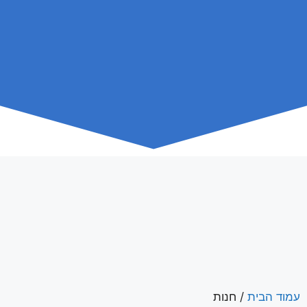
עמוד הבית
/ חנות