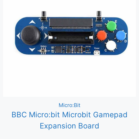
Micro:Bit
BBC Micro:bit Microbit Gamepad
Expansion Board