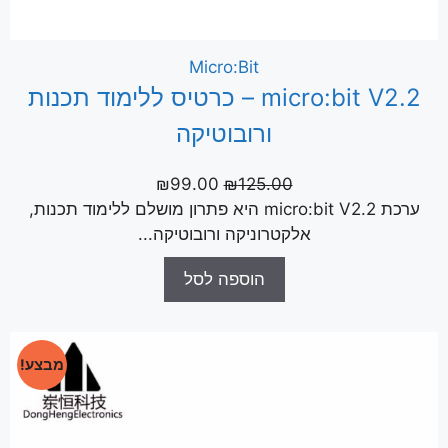
Micro:Bit
micro:bit V2.2 – כרטיס ללימוד תכנות
ורובוטיקה
₪
99.00
₪
125.00
ערכת micro:bit V2.2 היא פתרון מושלם ללימוד תכנות,
אלקטרוניקה ורובוטיקה...
הוספה לסל
מבצע!