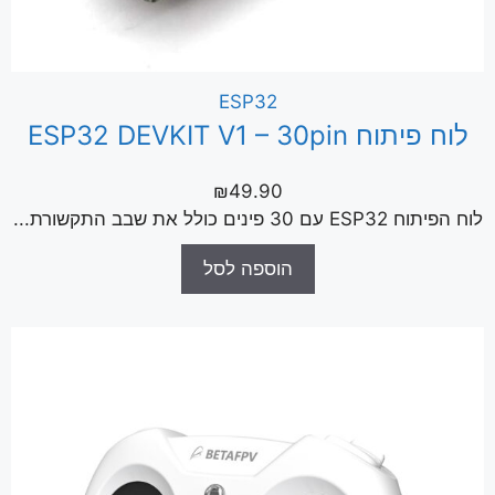
ESP32
לוח פיתוח ESP32 DEVKIT V1 – 30pin
₪
49.90
לוח הפיתוח ESP32 עם 30 פינים כולל את שבב התקשורת...
הוספה לסל