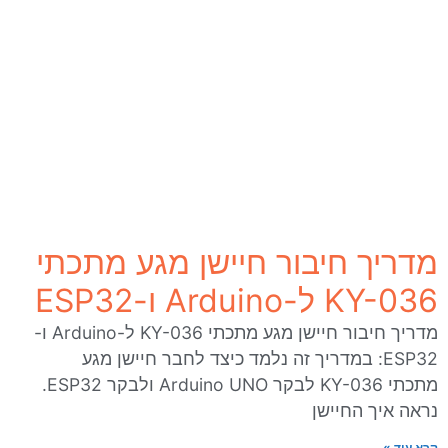
מדריך חיבור חיישן מגע מתכתי
KY-036 ל-Arduino ו-ESP32
מדריך חיבור חיישן מגע מתכתי KY-036 ל-Arduino ו-
ESP32: במדריך זה נלמד כיצד לחבר חיישן מגע
מתכתי KY-036 לבקר Arduino UNO ולבקר ESP32.
נראה איך החיישן
קרא עוד »