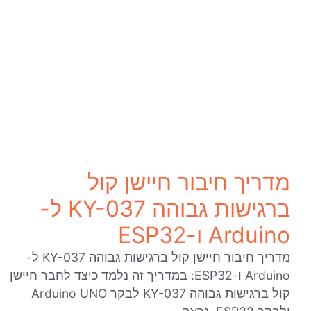
מדריך חיבור חיישן קול
ברגישות גבוהה KY-037 ל-
Arduino ו-ESP32
מדריך חיבור חיישן קול ברגישות גבוהה KY-037 ל-
Arduino ו-ESP32: במדריך זה נלמד כיצד לחבר חיישן
קול ברגישות גבוהה KY-037 לבקר Arduino UNO