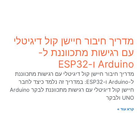
מדריך חיבור חיישן קול דיגיטלי
עם רגישות מתכווננת ל-
Arduino ו-ESP32
מדריך חיבור חיישן קול דיגיטלי עם רגישות מתכווננת
ל-Arduino ו-ESP32: במדריך זה נלמד כיצד לחבר
חיישן קול דיגיטלי עם רגישות מתכווננת לבקר Arduino
UNO ולבקר
קרא עוד »