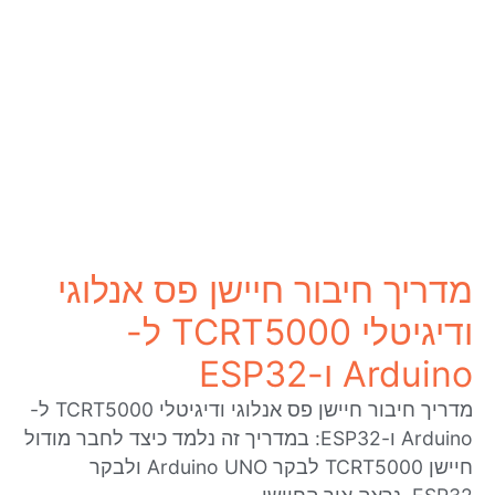
מדריך חיבור חיישן פס אנלוגי
ודיגיטלי TCRT5000 ל-
Arduino ו-ESP32
מדריך חיבור חיישן פס אנלוגי ודיגיטלי TCRT5000 ל-
Arduino ו-ESP32: במדריך זה נלמד כיצד לחבר מודול
חיישן TCRT5000 לבקר Arduino UNO ולבקר