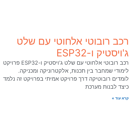
רכב רובוטי אלחוטי עם שלט
ג'ויסטיק ו-ESP32
רכב רובוטי אלחוטי עם שלט ג'ויסטיק ו-ESP32 פרויקט
לימודי שמחבר בין תכנות, אלקטרוניקה ומכניקה.
לומדים רובוטיקה דרך פרויקט אמיתי בפרויקט זה נלמד
כיצד לבנות מערכת
קרא עוד »