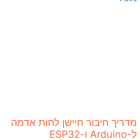
מדריך חיבור חיישן לחות אדמה
ל-Arduino ו-ESP32