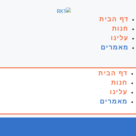
דף הבית
חנות
עלינו
מאמרים
דף הבית
חנות
עלינו
מאמרים