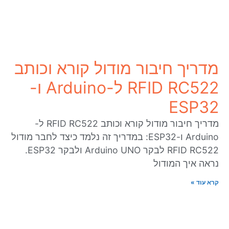
מדריך חיבור מודול קורא וכותב
RFID RC522 ל-Arduino ו-
ESP32
מדריך חיבור מודול קורא וכותב RFID RC522 ל-
Arduino ו-ESP32: במדריך זה נלמד כיצד לחבר מודול
RFID RC522 לבקר Arduino UNO ולבקר ESP32.
נראה איך המודול
קרא עוד »