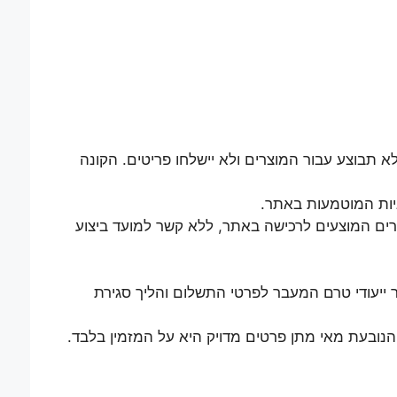
בוצע עבור המוצרים ולא יישלחו פריטים. הקונה
יות המוטמעות באתר.
רים המוצעים לרכישה באתר, ללא קשר למועד ביצוע
 ייעודי טרם המעבר לפרטי התשלום והליך סגירת
נובעת מאי מתן פרטים מדויק היא על המזמין בלבד.