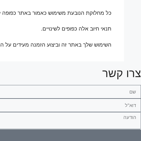
כל מחלוקת הנובעת משימוש כאמור באתר כפופה ל
תנאי חיוב אלה כפופים לשינויים.
השימוש שלך באתר זה וביצוע הזמנה מעידים על ה
צרו קשר