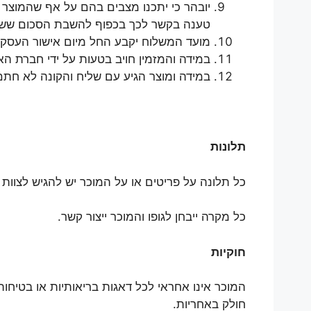
יובהר כי יתכנו מצבים בהם על אף שהמוצר 
טענה בקשר לכך בכפוף להשבת הסכום ששול
מועד המשלוח יקבע החל מיום אישור העסקה
במידה והמזמין חויב בטעות על ידי חברת ה
במידה ומוצר הגיע עם שליח והקונה לא חת
תלונות
כל תלונה על פריטים או על המוכר יש להגיש לצוות
כל מקרה ייבחן לגופו והמוכר ייצור קשר.
חוקיות
המוכר אינו אחראי לכל דאגות בריאותיות או בטיחו
חולק באחריות.