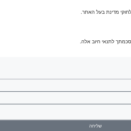
חוקי מדינת בעל האתר.
סכמתך לתנאי חיוב אלה.
שליחה