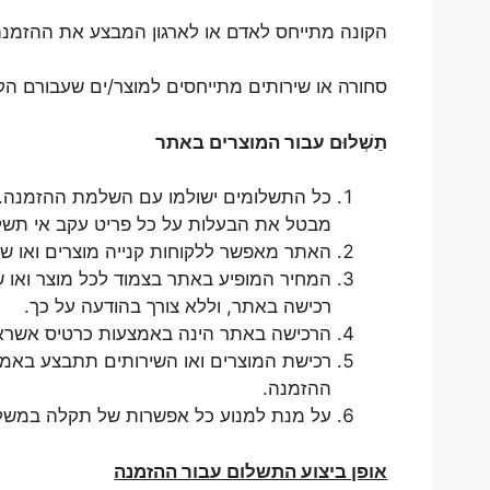
הקונה מתייחס לאדם או לארגון המבצע את ההזמנה
סחורה או שירותים מתייחסים למוצר/ים שעבורם הק
תַשְׁלוּם
עבור המוצרים באתר
כל התשלומים ישולמו עם השלמת ההזמנה. 
מבטל את הבעלות על כל פריט עקב אי תשל
האתר מאפשר ללקוחות קנייה מוצרים ואו שי
המחיר המופיע באתר בצמוד לכל מוצר ואו ש
רכישה באתר, וללא צורך בהודעה על כך.
הרכישה באתר הינה באמצעות כרטיס אשראי
רכישת המוצרים ואו השירותים תתבצע באמצע
ההזמנה.
על מנת למנוע כל אפשרות של תקלה במשלוח 
אופן ביצוע התשלום עבור ההזמנה