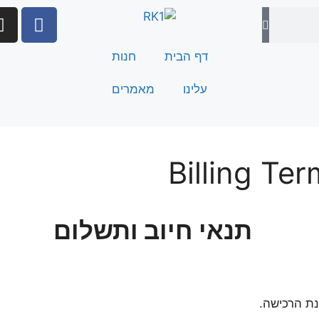
דף הבית
חנות
עלינו
מאמרים
Billing Te
תנאי חיוב
ותשלום
ת הרכישה.