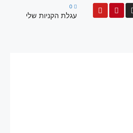
0
עגלת הקניות שלי