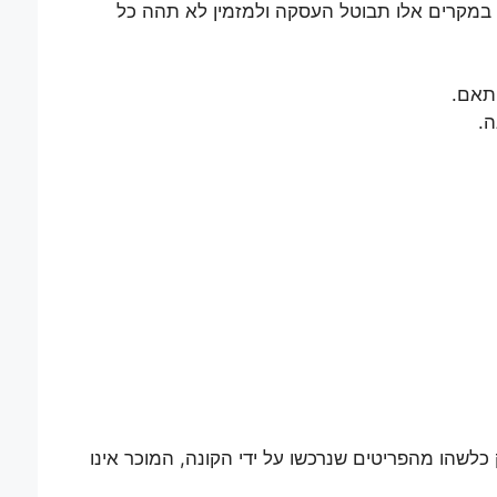
, במקרים אלו תבוטל העסקה ולמזמין לא תהה כל
התאם.
ה.
כלשהו מהפריטים שנרכשו על ידי הקונה, המוכר אינו