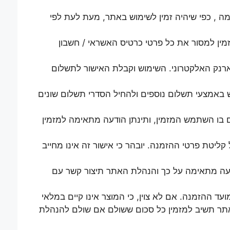
ה , כפי שיהיה זמין לשימוש באתר, מעת לעת לפי
ן למסור את כל פרטי כרטיס האשראי / חשבון
רנק האלקטרוני. השימוש וקבלת האישור לתשלום
אמצעי תשלום נוספים ולהחיל הסדרי תשלום שונים
ו השתמש המזמין, ותינתן הודעה מתאימה למזמין
יטת פרטי ההזמנה. יובהר כי אישור זה אינו מחייב
דעה מתאימה על כך והנהלת האתר תיצור קשר עם
 ההזמנה. אם לא צוין, כי המוצר אינו קיים במלאי
תר תשיב למזמין כל סכום ששולם אם שולם להנהלת