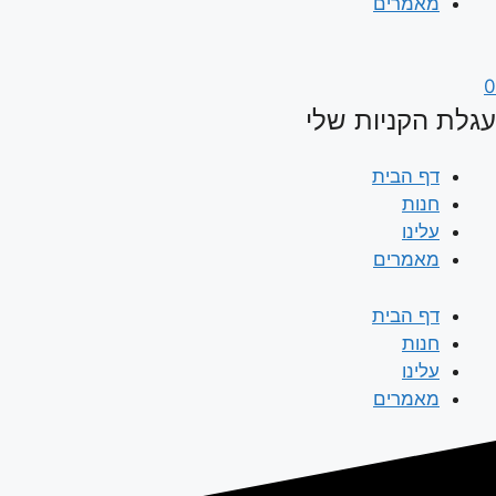
מאמרים
0
עגלת הקניות שלי
דף הבית
חנות
עלינו
מאמרים
דף הבית
חנות
עלינו
מאמרים