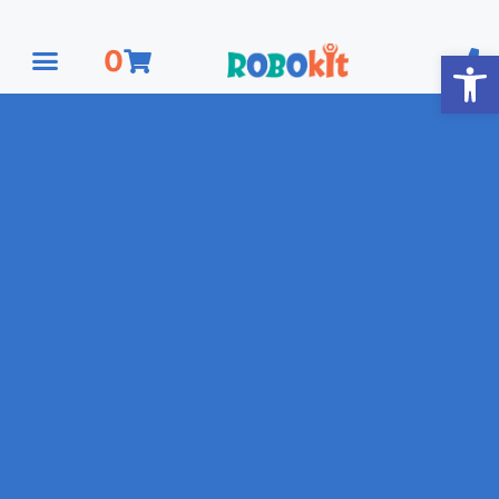
פתח סרגל נגישות
0