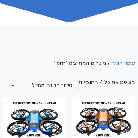
עמוד הבית
/ מוצרים המתויגים “רחפן”
מציגים את כל ⁦4⁩ התוצאות