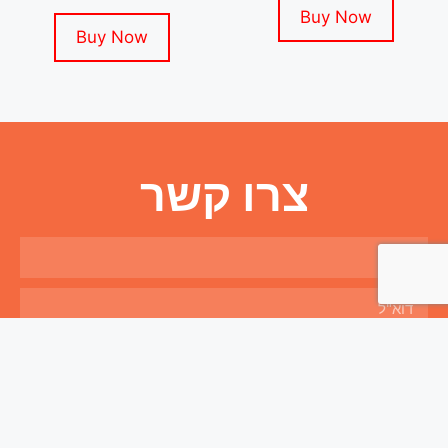
Buy Now
Buy Now
צרו קשר
שליחה