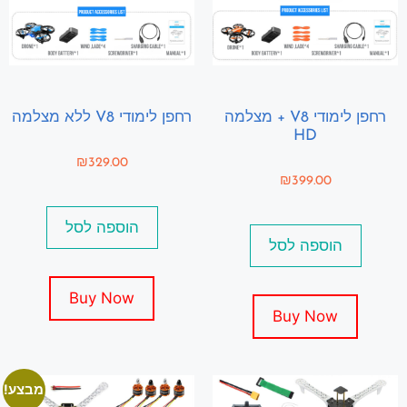
רחפן לימודי V8 + מצלמה
רחפן לימודי V8 ללא מצלמה
HD
₪
329.00
₪
399.00
הוספה לסל
הוספה לסל
Buy Now
Buy Now
מבצע!