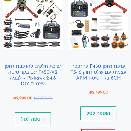
ערכת רחפן F450 להרכבה
ערכת חלקים להרכבת רחפן
עצמית עם שלט רחוק FS-i6
F450-V2 עם בקר טיסה
6CH בקר טיסה APM
Pixhawk 2.4.8 – לבניה
עצמית DIY
₪
2,499.00
₪
2,999.00
₪
3,180.00
הוספה לסל
הוספה לסל