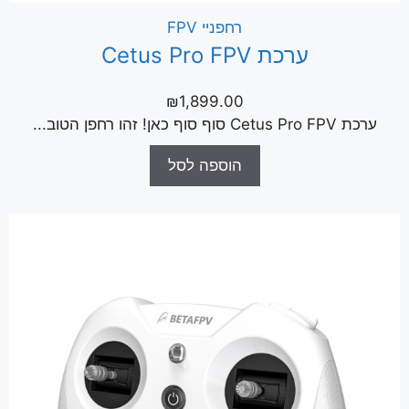
רחפניי FPV
ערכת Cetus Pro FPV
₪
1,899.00
ערכת Cetus Pro FPV סוף סוף כאן! זהו רחפן הטוב...
הוספה לסל