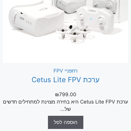
רחפניי FPV
ערכת Cetus Lite FPV
₪
799.00
ערכת Cetus Lite FPV היא בחירה מצוינת למתחילים חדשים
של...
הוספה לסל