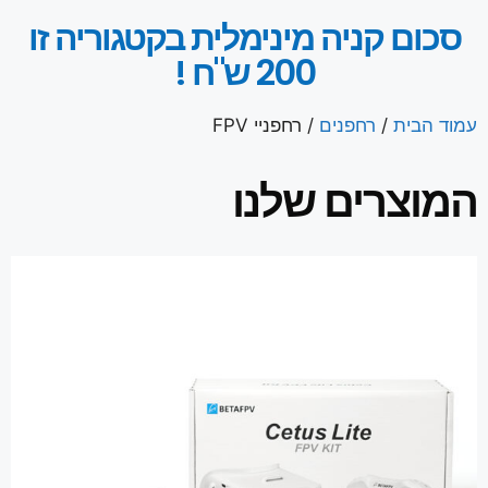
סכום קניה מינימלית בקטגוריה זו
200 ש"ח !
עמוד הבית
/
רחפנים
/ רחפניי FPV
המוצרים שלנו