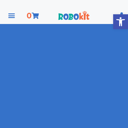
פתח סרגל נגישות
0