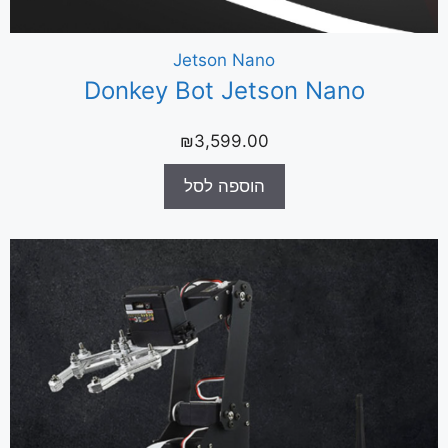
Jetson Nano
Donkey Bot Jetson Nano
₪
3,599.00
הוספה לסל