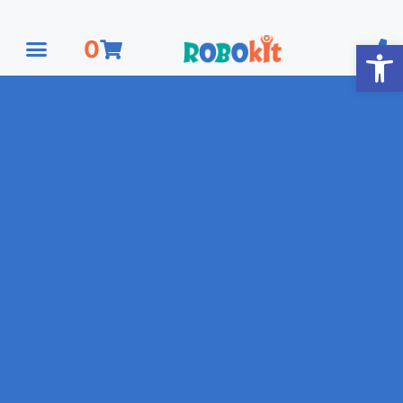
פתח סרגל נגישות
0