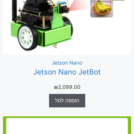
Jetson Nano
Jetson Nano JetBot
₪
2,099.00
הוספה לסל