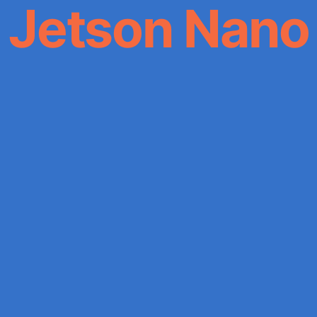
Jetson Nano