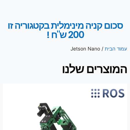
סכום קניה מינימלית בקטגוריה זו
200 ש"ח !
עמוד הבית
/ Jetson Nano
המוצרים שלנו