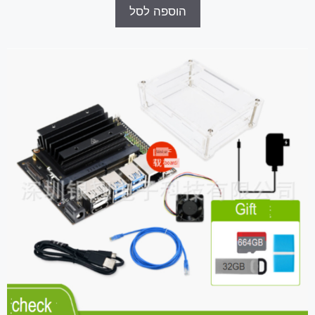
הוספה לסל