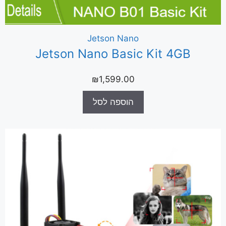
Jetson Nano
Jetson Nano Basic Kit 4GB
₪
1,599.00
הוספה לסל