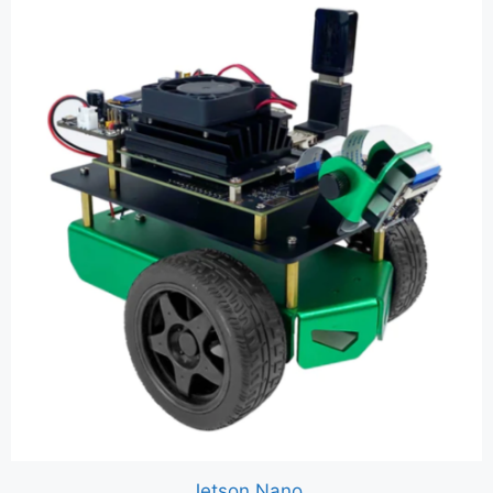
Jetson Nano