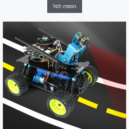
הוספה לסל