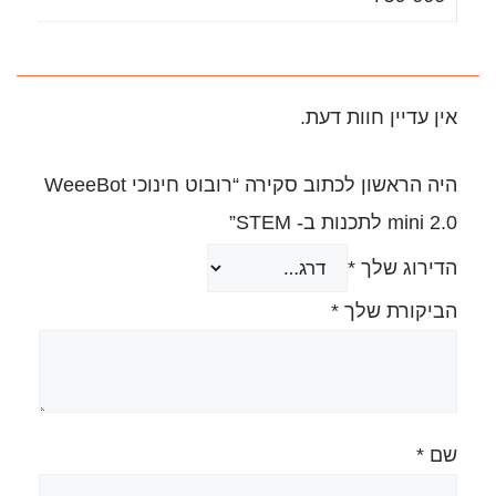
.
היה הראשון לכתוב סקירה “רובוט חינוכי WeeeBot