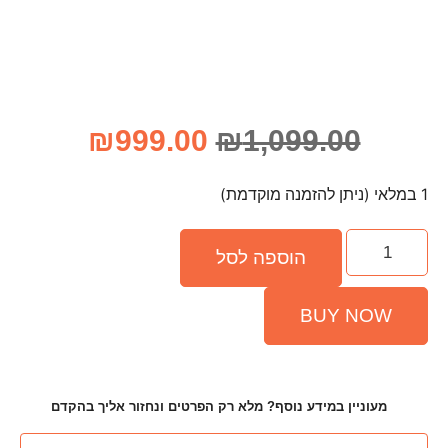
₪
999.00
₪
1,
פה לסל
ף? מלא רק הפרטים ונחזור אליך בהקדם