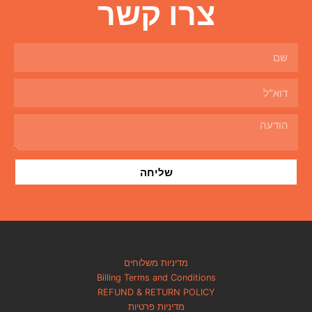
ו קשר
שליחה
מדיניות משלוחים
Billing Terms and Condi
REFUND & RETURN PO
מדיניות פרטיות