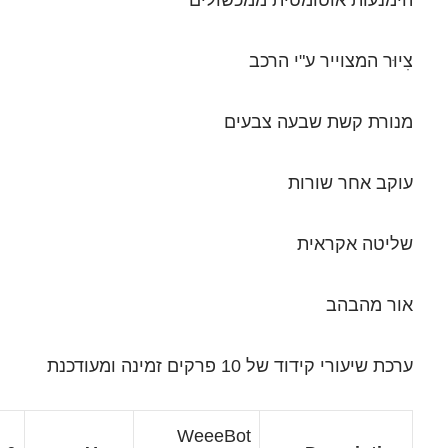
הרכב
צבעים
 ומעודכנת
WeeeBot