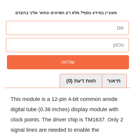
ף? מלא רק הפרטים ונחזור אליך בהקדם
שליחה
עת (0)
This module is a 12-pin 4-bi
digital tube (0.36 inches) disp
clock points. The driver chip 
signal lines are needed to ena