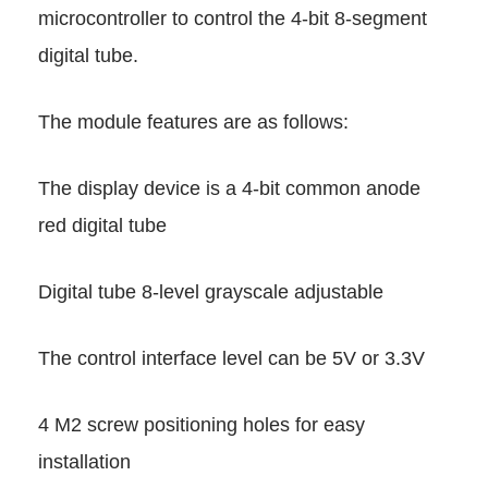
microcontroller to control the 
digital tube.
The module features are as fol
The display device is a 4-bit
red digital tube
Digital tube 8-level grayscale 
The control interface level can
4 M2 screw positioning holes f
installation