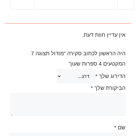
.
היה הראשון לכתוב סקירה “מודול תצוגה 7