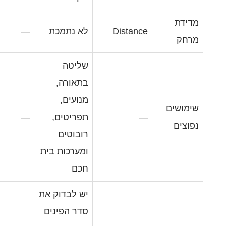
Distan
לא נתמכת
—
שליטה
בתאורה,
מנועים,
תפריטים,
—
רובוטים
ומערכות בית
חכם
יש לבדוק את
סדר הפינים