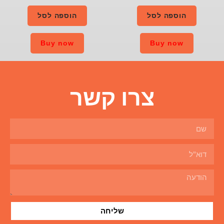
הוספה לסל
Buy now
ו קשר
שליחה