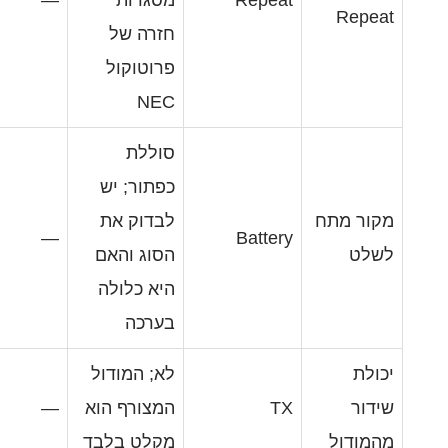
חזרה של
פרוטוקול
NEC
סוללת
כפתור; יש
לבדוק את
—
Batte
הסוג והאם
היא כלולה
בערכה
לא; המודול
המצורף הוא
—
מקלט בלבד