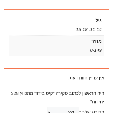
.
היה הראשון לכתוב סקירה “קיט בידוד מתכווץ 328