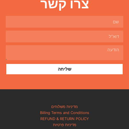
ו קשר
שליחה
מדיניות משלוחים
Billing Terms and Condi
REFUND & RETURN PO
מדיניות פרטיות