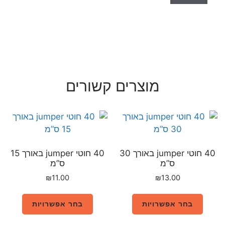
רים קשורים
40 חוטי jumper באורך 30
40 חוטי jumper באורך 15
ס”מ
₪
11.00
בחר אפשרויות