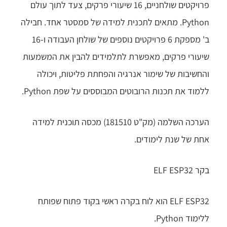
פרויקטים שולחניים, 16 שיעורי פרקים, צעד לתוך עולם
Python. מתאים לתכנית למידה של סמסטר אחד.
חבילה
ב' מספקת 6 פרויקטים נוספים של שולחן העבודה ו-16
שיעורי פרקים, מאפשרת לתלמידים להבין את המשמעות
והחשיבות של שימור אנרגיה והפחתת פליטות, ויכולה
ללמוד את תכנות הרובוטים המבוססים על שפת Python.
הערכה השלמה (מק"ט 181510) מכסה תוכנית למידה
אחת של שנת לימודים.
בקר ELF ESP32
ELF ESP32 הוא לוח בקרה ראשי בקוד פתוח שפותח
ללימוד Python.