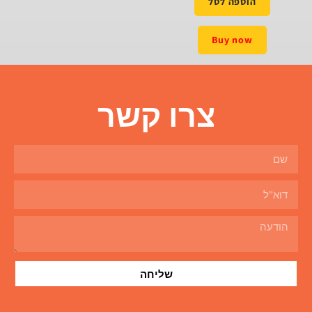
הוספה לסל
Buy now
צרו קשר
שליחה