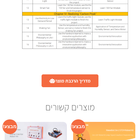
מדריך הרכבת מוצר
מוצרים קשורים
מבצע!
מבצע!