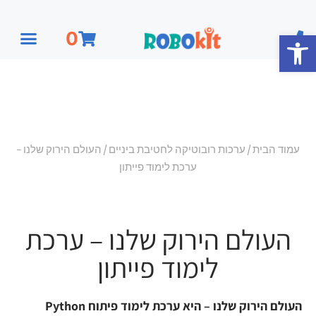
פתח סרגל נגישות
0
עמוד הבית
/
ערכות רובוטיקה לחטיבת ביניים
/ העולם הירוק שלנו –
ערכת לימוד פייתון
העולם הירוק שלנו – ערכת
לימוד פייתון
Python העולם הירוק שלנו – היא ערכת לימוד פיתוח