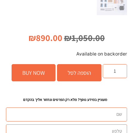
₪
890.00
₪
1,050.00
Available on backorder
הוספה לסל
BUY NOW
מעוניין במידע נוסף? מלא רק הפרטים ונחזור אליך בהקדם