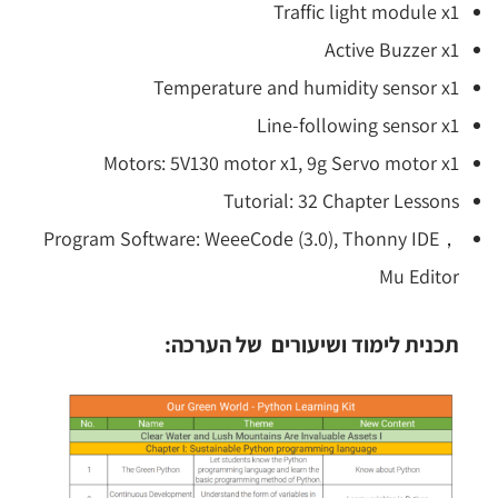
Traffic light module x1
Active Buzzer x1
Temperature and humidity sensor x1
Line-following sensor x1
Motors: 5V130 motor x1, 9g Servo motor x1
Tutorial: 32 Chapter Lessons
Program Software: WeeeCode (3.0), Thonny IDE，
Mu Editor
תכנית לימוד ושיעורים של הערכה: