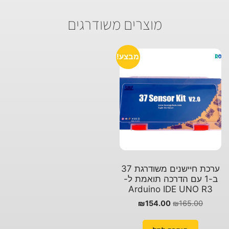
מוצרים משודרגים
מבצע!
ערכת חיישנים משודרגת 37
ב-1 עם הדרכה תואמת ל-
Arduino IDE UNO R3
₪
154.00
₪
165.00