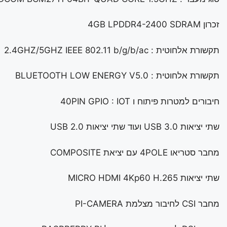
זכרון 4GB LPDDR4-2400 SDRAM
תקשורת אלחוטית : 2.4GHZ/5GHZ IEEE 802.11 b/g/b/ac
תקשורת אלחוטית : BLUETOOTH LOW ENERGY V5.0
חיבורים למטרות פיתוח ו 40PIN GPIO : IOT
שתי יציאות USB 3.0 ועוד שתי יציאות USB 2.0
מחבר סטריאו 4POLE עם יציאת COMPOSITE
שתי יציאות MICRO HDMI 4Kp60 H.265
מחבר CSI לחיבור מצלמת PI-CAMERA