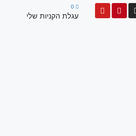
0
עגלת הקניות שלי