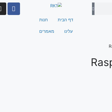
דף הבית
חנות
עלינו
מאמרים
Raspbe