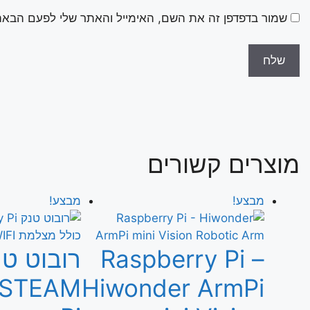
שמור בדפדפן זה את השם, האימייל והאתר שלי לפעם הבאה
מוצרים קשורים
מבצע!
מבצע!
Raspberry Pi –
רובוט טנ
STEAM
Hiwonder ArmPi