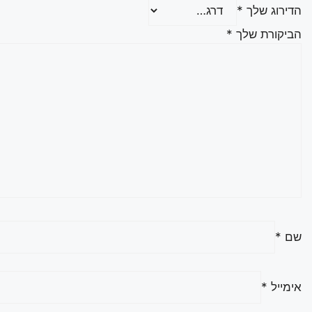
הדירוג שלך
*
הביקורת שלך
*
שם
*
אימייל
*