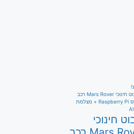
!
וט חינוכי
Mars Rover רכב