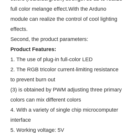
full color melange effect.With 
module can realize the control 
effects.
Second, the product paramete
Product Features:
1. The use of plug-in full-colo
2. The RGB tricolor current-lim
to prevent burn out
(3) is obtained by PWM adjusti
colors can mix different colors
4. With a variety of single chi
interface
5. Working voltage: 5V