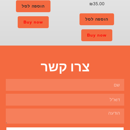
הוספה לסל
Buy now
ו קשר