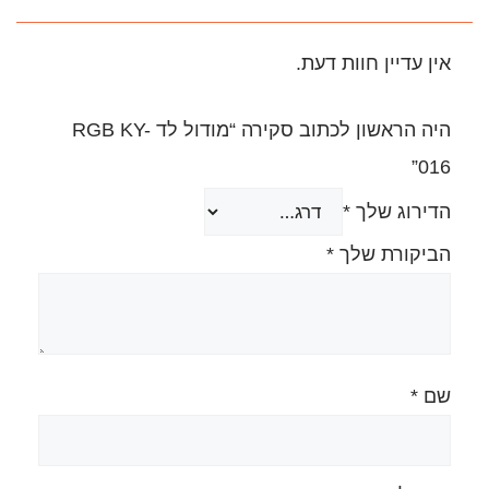
.
היה הראשון לכתוב סקירה “מודול לד RGB KY-