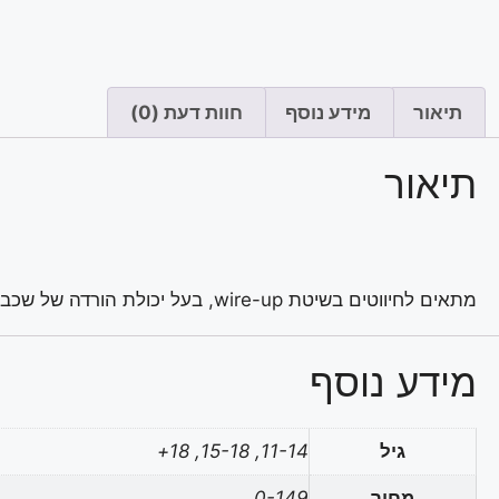
תיאור
מידע נוסף
חוות דעת (0)
תיאור
מתאים לחיווטים בשיטת wire-up, בעל יכולת הורדה של שכבת בידוד של חוטים.
מידע נוסף
גיל
11-14, 15-18, 18+
מחיר
0-149