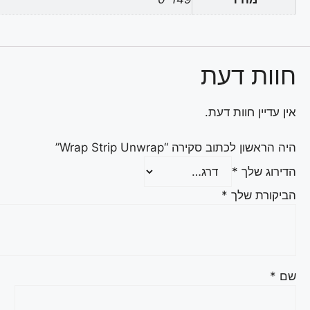
חוות דעת
אין עדיין חוות דעת.
היה הראשון לכתוב סקירה “Wrap Strip Unwrap”
הדירוג שלך
*
הביקורת שלך
*
שם
*