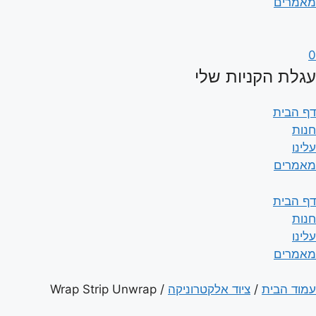
מאמרים
0
עגלת הקניות שלי
דף הבית
חנות
עלינו
מאמרים
דף הבית
חנות
עלינו
מאמרים
עמוד הבית
/
ציוד אלקטרוניקה
/ Wrap Strip Unwrap