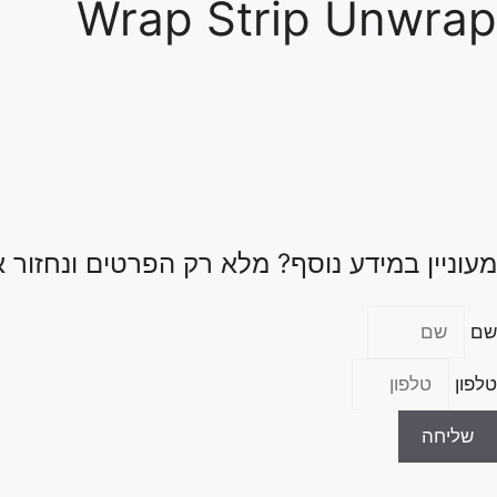
Wrap Strip Unwrap
מעוניין במידע נוסף? מלא רק הפרטים ונחזור 
שם
טלפון
שליחה