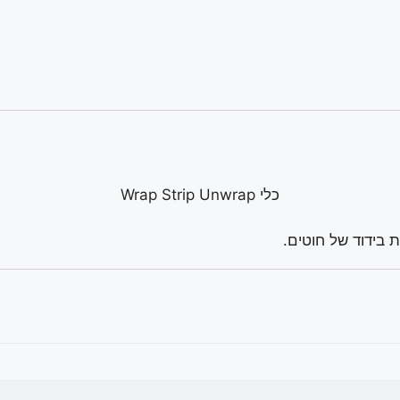
כלי Wrap Strip Unwrap