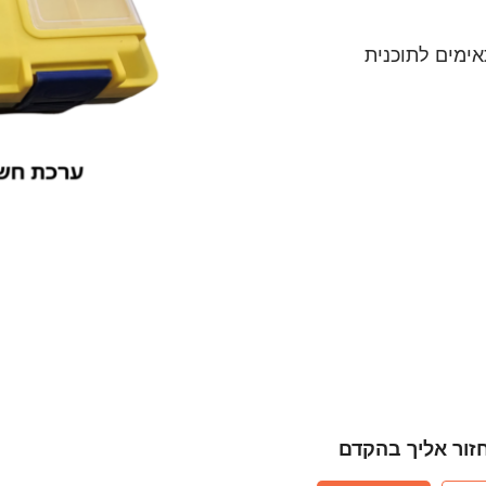
ימים לתוכנית
חזור אליך בהקדם