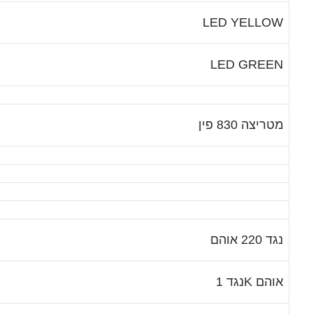
LED YELLOW
LED GREEN
מטריצה 830 פין
נגד 220 אוהם
נגד 1K אוהם