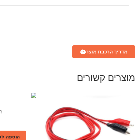
מדריך הרכבת מוצר
מוצרים קשורים
ז
הוספה לס