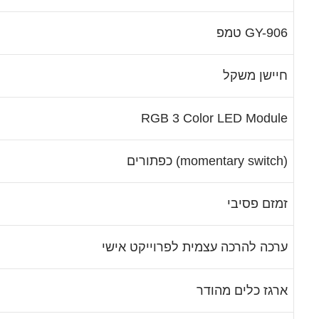
טמפ GY-906
חיישן משקל
RGB 3 Color LED Module
כפתורים (momentary switch)
זמזם פסיבי
ערכה להרכה עצמית לפרוייקט אישי
ארגז כלים מהודר