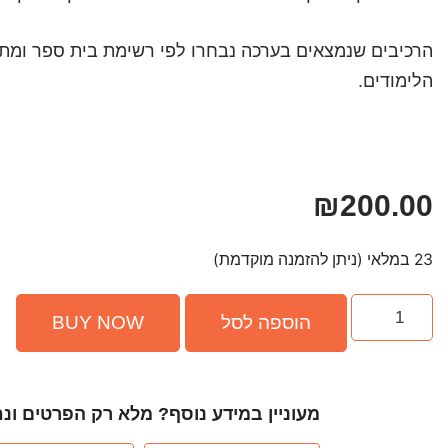
הרכיבים שנמצאים בערכה נבחרו לפי רשימת בית ספר ומתא
הלימודים.
₪
200.00
23 במלאי (ניתן להזמנה מוקדמת)
הוספה לסל
BUY NOW
מעוניין במידע נוסף? מלא רק הפרטים ונ