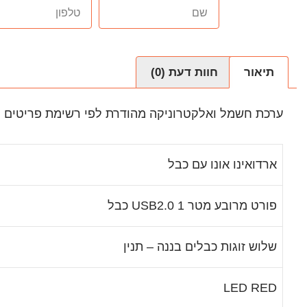
תיאור
חוות דעת (0)
ערכת חשמל ואלקטרוניקה מהודרת לפי רשימת פריטים 
ארדואינו אונו עם כבל
כבל USB2.0 פורט מרובע מטר 1
שלוש זוגות כבלים בננה – תנין
LED RED