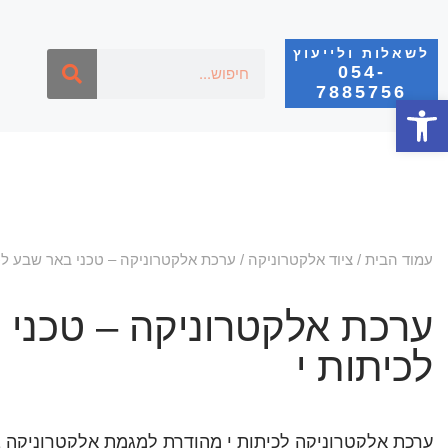
לשאלות ולייעוץ
054-
7885756
פתח סרגל נגישות
עמוד הבית
/
ציוד אלקטרוניקה
/ ערכת אלקטרוניקה – טכני באר שבע לכ
ערכת אלקטרוניקה – טכני 
לכיתות י
ערכת אלקטרוניקה לכיתות י מהודרת למגמת אלקטרוניקה 