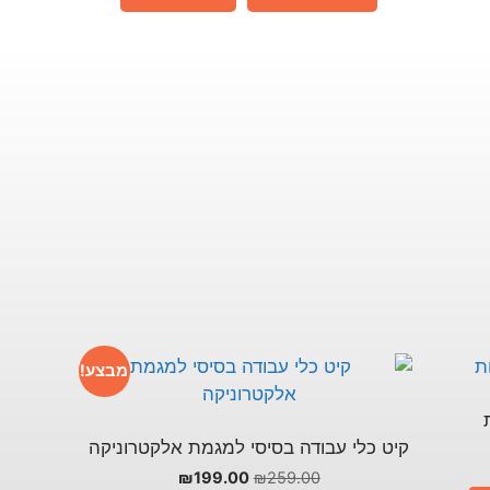
מבצע!
קיט כלי עבודה בסיסי למגמת אלקטרוניקה
₪
199.00
₪
259.00