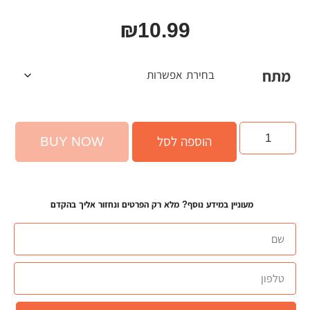
₪
10.99
מתח
הוספה לסל
BUY NOW
מעוניין במידע נוסף? מלא רק הפרטים ונחזור אליך בהקדם