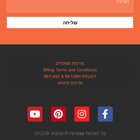
שליחה
מדיניות משלוחים
Billing Terms and Conditions
REFUND & RETURN POLICY
מדיניות פרטיות
כל הזכויות שמורות לרובוקיט ©2026