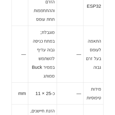
הזרם
ESP32
וההתחממות
תחת עומס
מוגבלת;
התאמה
במתח כניסה
לעומס
גבוה עדיף
—
—
בעל זרם
להשתמש
גבוה
בממיר Buck
ממותג
מידות
—
כ-25 × 11
mm
טיפוסיות
הזנת חיישנים,