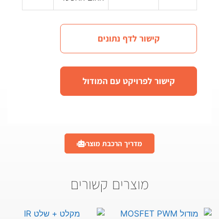
קישור לדף נתונים
קישור לפרויקט עם המודול
מדריך הרכבת מוצר
מוצרים קשורים