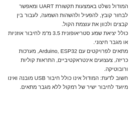
המודול נשלט באמצעות תקשורת UART ומאפשר
 ולהשהות השמעה, לעבור בין
צמת הקול.
כולל יציאת שמע סטריאופונית 3.5 מ"מ לחיבור אוזניות
מתאים לפרויקטים עם Arduino, ESP32, מערכות
טראקטיביים, התראות קוליות
חשוב לדעת: המודול אינו כולל חיבור USB מובנה ואינו
של רמקול ללא מגבר מתאים.