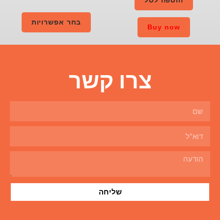
בחר אפשרויות
ו קשר
שליחה