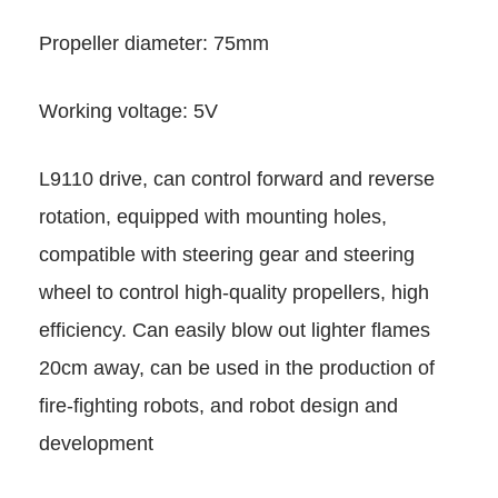
Propeller diameter: 75mm
Working voltage: 5V
L9110 drive, can control forwa
rotation, equipped with mounti
compatible with steering gear 
wheel to control high-quality pr
efficiency. Can easily blow out 
20cm away, can be used in the
fire-fighting robots, and robot
development