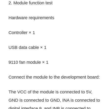
2. Module function test
Hardware requirements
Controller × 1
USB data cable × 1
9110 fan module × 1
Connect the module to the de
The VCC of the module is conn
GND is connected to GND, INA
digital interface 9, and INB is