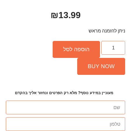
₪
13.99
פה לסל
ף? מלא רק הפרטים ונחזור אליך בהקדם