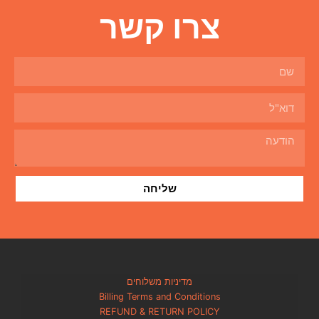
ו קשר
שליחה
מדיניות משלוחים
Billing Terms and Condi
REFUND & RETURN PO