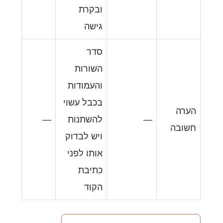
ובקרת
גישה
סדר
השורות
והעמודות
בכבל עשוי
להשתנות
—
ויש לבדוק
אותו לפני
כתיבת
הקוד