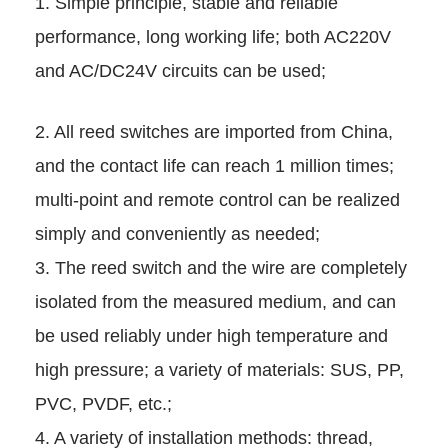
1. Simple principle, stable and 
performance, long working lif
and AC/DC24V circuits can be
2. All reed switches are impor
and the contact life can reach 1
multi-point and remote control
simply and conveniently as ne
3. The reed switch and the wir
isolated from the measured m
be used reliably under high t
high pressure; a variety of mat
PVC, PVDF, etc.;
4. A variety of installation met