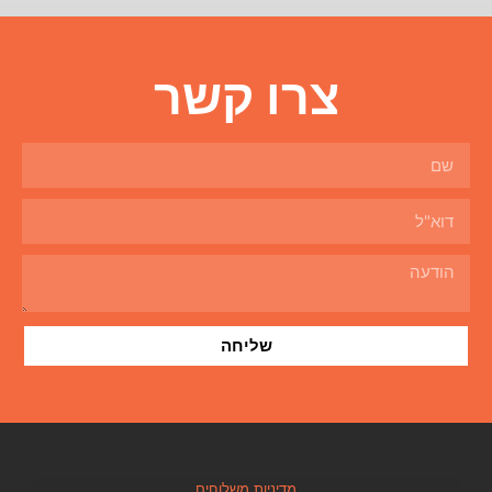
צרו קשר
שליחה
מדיניות משלוחים