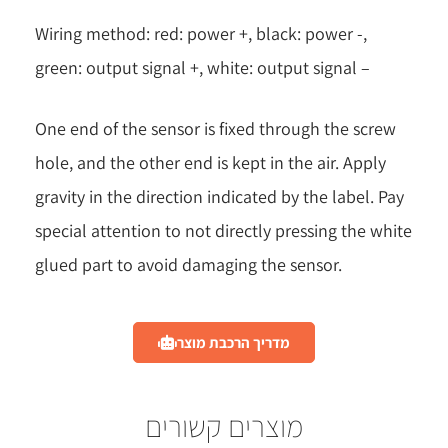
Wiring method: red: power +, black: power -,
green: output signal +, white: output signal –
One end of the sensor is fixed through the screw
hole, and the other end is kept in the air. Apply
gravity in the direction indicated by the label. Pay
special attention to not directly pressing the white
glued part to avoid damaging the sensor.
מדריך הרכבת מוצר
מוצרים קשורים