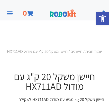
פתח סרגל נגישות
0
עמוד הבית
/
חיישנים
/ חיישן משקל 20 ק"ג עם מודול HX711AD
חיישן משקל 20 ק"ג עם
מודול HX711AD
חיישן משקל 20 kg מגיע עם מודול HX711AD לשקילה