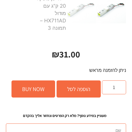
₪
31.00
ניתן להזמנה מראש
הוספה לסל
BUY NOW
מעוניין במידע נוסף? מלא רק הפרטים ונחזור אליך בהקדם